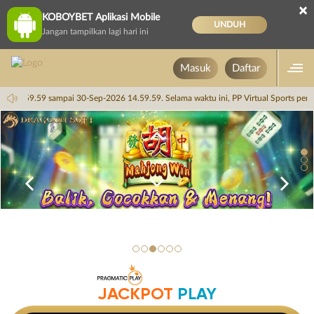
×
KOBOYBET Aplikasi Mobile
UNDUH
Jangan tampilkan lagi hari ini
Masuk
Daftar
dari 14.59.59 sampai 30-Sep-2026 14.59.59. Selama waktu ini, PP Virtual Sports pe
JACKPOT
PLAY