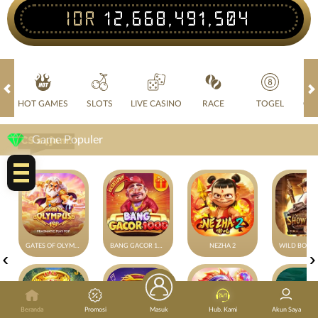
IDR
12,668,491,504
HOT GAMES
SLOTS
LIVE CASINO
RACE
TOGEL
OL
Game Populer
CS 24jam!
GATES OF OLYMPUS POP
BANG GACOR 1000
NEZHA 2
Beranda
Promosi
Masuk
Hub. Kami
Akun Saya