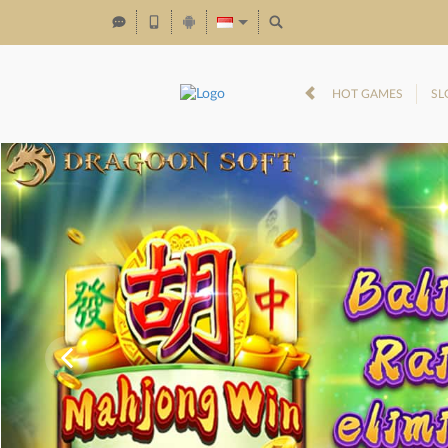
HOT GAMES
SL