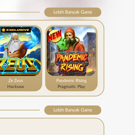
Lebih Banyak Game
Ze Zeus
Pandemic Rising
Hacksaw
Pragmatic Play
Lebih Banyak Game