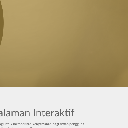
laman Interaktif
ang untuk memberikan kenyamanan bagi setiap pengguna.