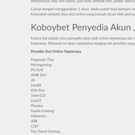
diantaranya: slot, live casino, judi bola, tembak ikan, poker, sab
Cukup dengan menggunakan 1 akun, Anda sudah bisa bermain semu
Koboybet menjadi situs slot online yang banyak dicari oleh para 
Koboybet Penyedia Akun J
Koboy bet adalah situs penyedia akun judi online terpercaya dan t
Indonesia. Dibawah ini akan membahas lengkap list provider yang 
Provider Slot Online Terpercaya
Pragmatic Play
Microgaming
PG Soft
AMB Slot
Jili
Slot88
ION Slot
Joker123
Live22
Playstar
Spade Gaming
Habanero
JDB
CQ9
Top Trend Gaming