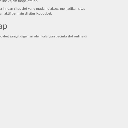
nline 24jam tanpa offline.
i dan situs slot yang mudah diakses, menjadikan situs
an aktif bermain di situs Koboybet.
ap
oybet sangat digemari oleh kalangan pecinta slot online di