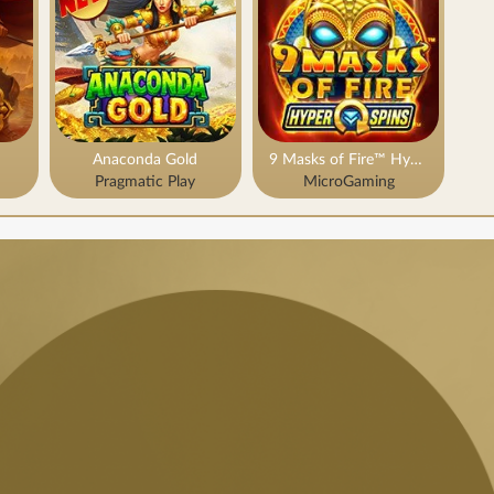
Anaconda Gold
9 Masks of Fire™ HyperSpins™
Pragmatic Play
MicroGaming