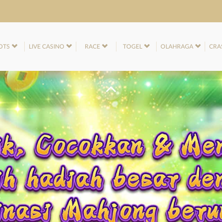
OTS
LIVE CASINO
RACE
TOGEL
OLAHRAGA
CRA