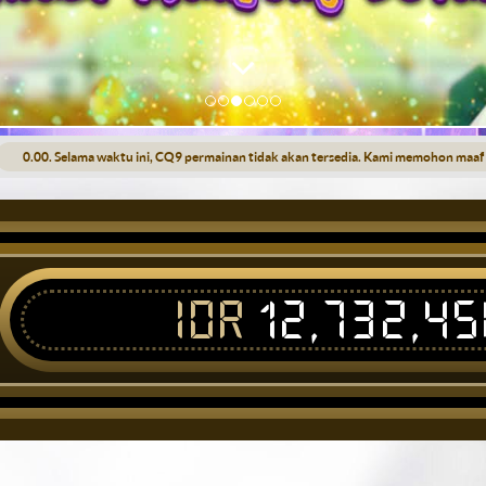
lama waktu ini, CQ9 permainan tidak akan tersedia. Kami memohon maaf atas ketida
IDR
12,732,4