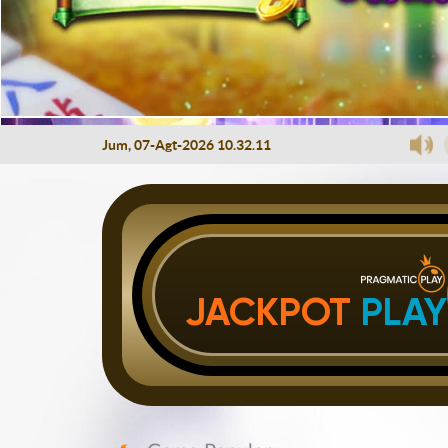
Jum, 07-Agt-2026 10.32.11
Pemeliharaan Terjadwal: CQ9 pada 07-Agt-2026 dari 07.33.23 sampai 15.00.00. Se
JACKPOT
PLAY