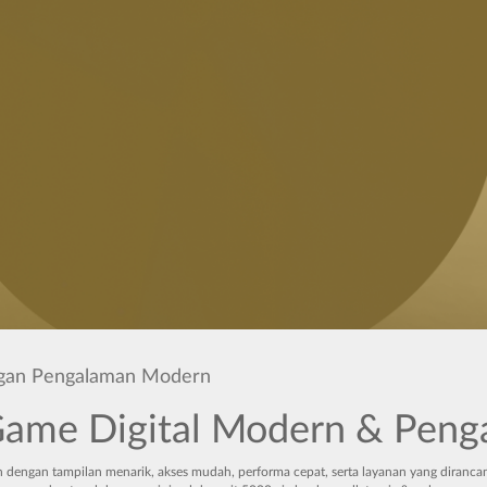
engan Pengalaman Modern
Game Digital Modern & Penga
dengan tampilan menarik, akses mudah, performa cepat, serta layanan yang diranc