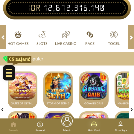
IDR
12,672,316,140
HOT GAMES
SLOTS
LIVE CASINO
RACE
TOGEL
OL
Game Populer
CS 24jam!
GATES OF OLYMPUS POP
STORM OF SETH 2
GOYANG GAIB
Beranda
Promosi
Masuk
Hub. Kami
Akun Saya