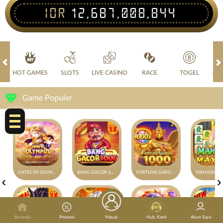
IDR
12,687,010,845
HOT GAMES
SLOTS
LIVE CASINO
RACE
TOGEL
OL
Game Populer
CS 24jam!
GATES OF OLYMPUS POP
BANG GACOR 1000
FORTUNE GARUDA 1000
Beranda
Promosi
Masuk
Hub. Kami
Akun Saya