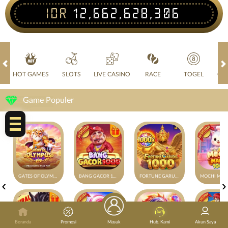
IDR
12,662,628,306
HOT GAMES
SLOTS
LIVE CASINO
RACE
TOGEL
OL
Game Populer
CS 24jam!
GATES OF OLYMPUS POP
BANG GACOR 1000
FORTUNE GARUDA 1000
Beranda
Promosi
Masuk
Hub. Kami
Akun Saya