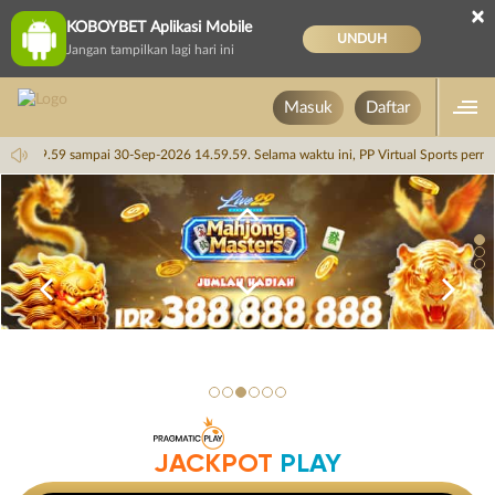
×
KOBOYBET Aplikasi Mobile
UNDUH
Jangan tampilkan lagi hari ini
Masuk
Daftar
ari 14.59.59 sampai 30-Sep-2026 14.59.59. Selama waktu ini, PP Virtual Sports per
JACKPOT
PLAY