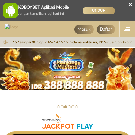
×
KOBOYBET Aplikasi Mobile
UNDUH
Jangan tampilkan lagi hari ini
Masuk
Daftar
ari 14.59.59 sampai 30-Sep-2026 14.59.59. Selama waktu ini, PP Virtual Sports pe
JACKPOT
PLAY