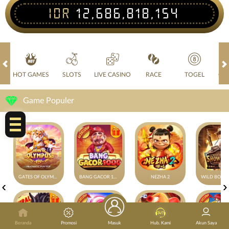
IDR
12,686,818,154
HOT GAMES
SLOTS
LIVE CASINO
RACE
TOGEL
OL
Game Populer
CS 24jam!
GATES OF OLYMPUS POP
BANG GACOR 1000
NEZHA 2
Beranda
Promosi
Masuk
Hub. Kami
Akun Saya