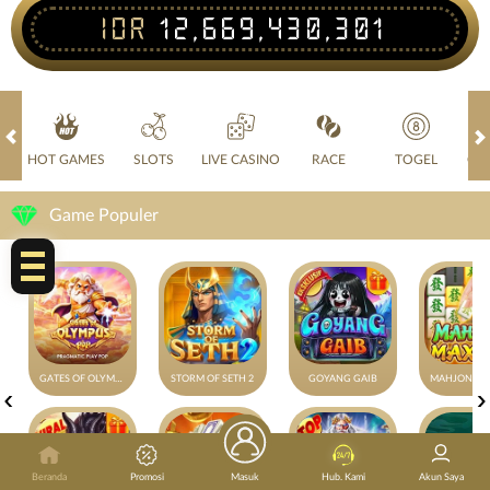
IDR
12,669,430,301
HOT GAMES
SLOTS
LIVE CASINO
RACE
TOGEL
OL
Game Populer
CS 24jam!
GATES OF OLYMPUS POP
STORM OF SETH 2
GOYANG GAIB
Beranda
Promosi
Masuk
Hub. Kami
Akun Saya