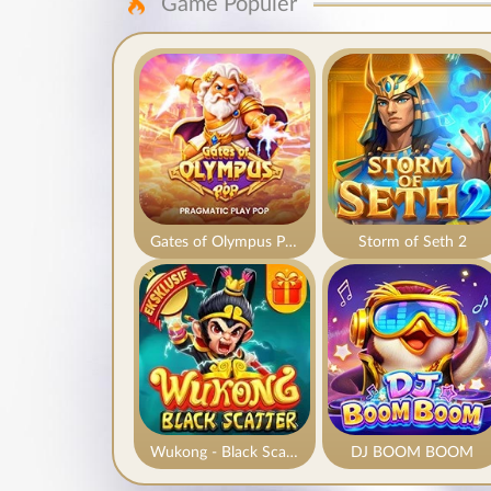
Game Populer
Gates of Olympus POP
Storm of Seth 2
Wukong - Black Scatter
DJ BOOM BOOM