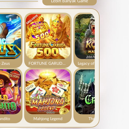
Lebih Banyak Game
e Zeus
FORTUNE GARUDA 500
Legacy of Kong Maxways
andito
Mahjong Legend
The Crypt