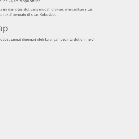
nline 24jam tanpa offline.
i dan situs slot yang mudah diakses, menjadikan situs
an aktif bermain di situs Koboybet.
ap
oybet sangat digemari oleh kalangan pecinta slot online di