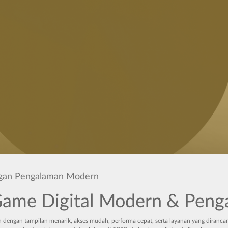
engan Pengalaman Modern
Game Digital Modern & Penga
dengan tampilan menarik, akses mudah, performa cepat, serta layanan yang diranc