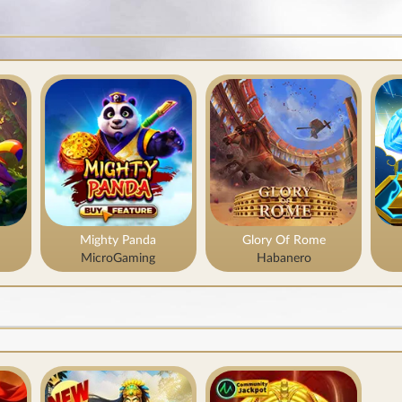
Mighty Panda
Glory Of Rome
MicroGaming
Habanero