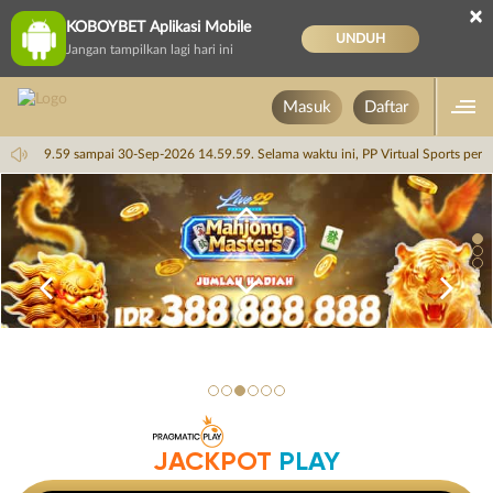
×
KOBOYBET Aplikasi Mobile
UNDUH
Jangan tampilkan lagi hari ini
Masuk
Daftar
dari 14.59.59 sampai 30-Sep-2026 14.59.59. Selama waktu ini, PP Virtual Sports pe
JACKPOT
PLAY