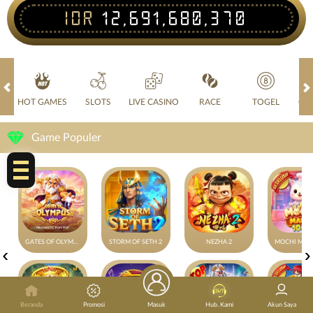
IDR
12,691,680,370
HOT GAMES
SLOTS
LIVE CASINO
RACE
TOGEL
OL
Game Populer
CS 24jam!
GATES OF OLYMPUS POP
STORM OF SETH 2
NEZHA 2
Beranda
Promosi
Masuk
Hub. Kami
Akun Saya