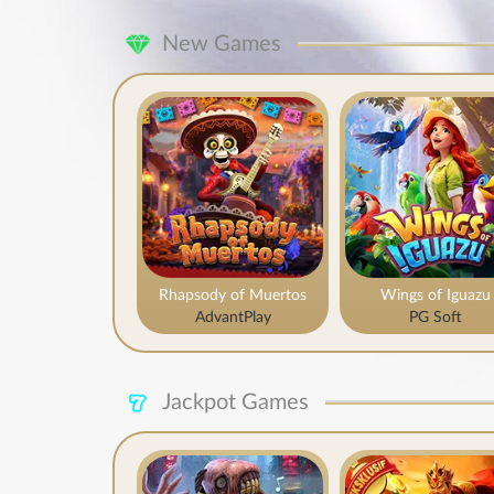
New Games
Rhapsody of Muertos
Wings of Iguazu
AdvantPlay
PG Soft
Jackpot Games