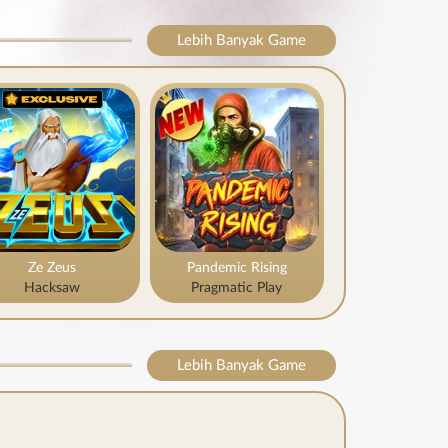
Lebih Banyak Game
Ze Zeus
Pandemic Rising
Hacksaw
Pragmatic Play
Lebih Banyak Game