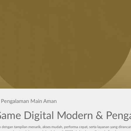
an Pengalaman Main Aman
Game Digital Modern & Penga
dengan tampilan menarik, akses mudah, performa cepat, serta layanan yang diranc