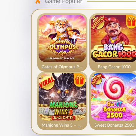
Game Populer
Gates of Olympus POP
Bang Gacor 1000
Mahjong Wins 3 – Black Scatter
Sweet Bonanza 2500