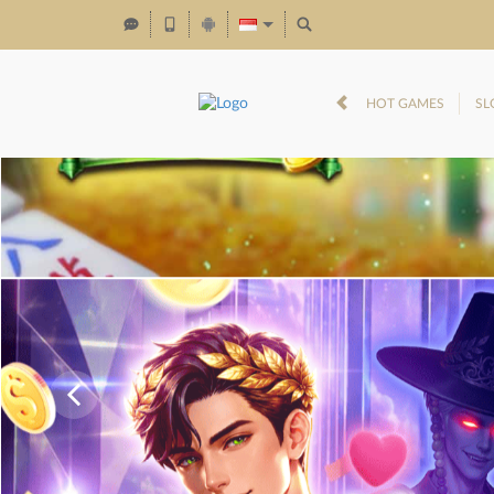
HOT GAMES
SL