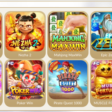
Nezha 2
Mahjong MaxWin
Epic Z
Poker Win
Pirate Quest 1000