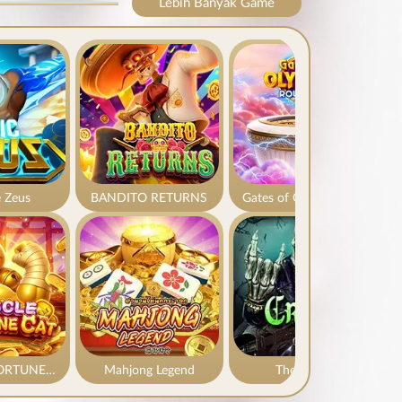
Lebih Banyak Game
e Zeus
BANDITO RETURNS
Gates of Olympus Roulette
MUSCLE FORTUNE CAT
Mahjong Legend
The Crypt