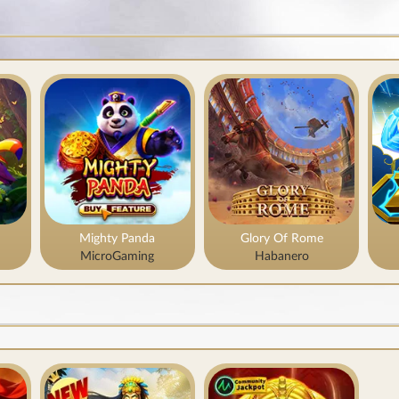
Mighty Panda
Glory Of Rome
MicroGaming
Habanero