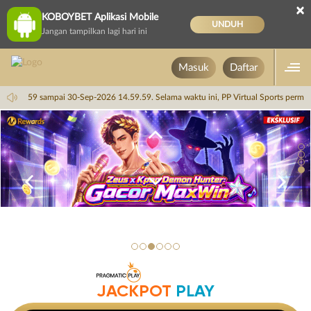
×
KOBOYBET Aplikasi Mobile
UNDUH
Jangan tampilkan lagi hari ini
Masuk
Daftar
ri 14.59.59 sampai 30-Sep-2026 14.59.59. Selama waktu ini, PP Virtual Sports perm
JACKPOT
PLAY